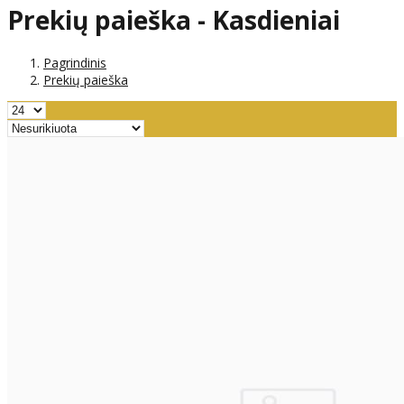
Prekių paieška - Kasdieniai
Pagrindinis
Prekių paieška