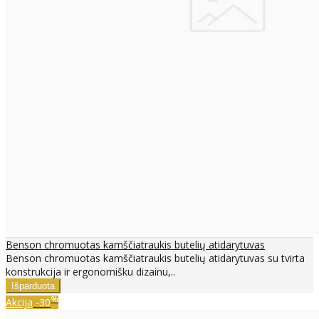
Benson chromuotas kamščiatraukis butelių atidarytuvas
Benson chromuotas kamščiatraukis butelių atidarytuvas su tvirta
konstrukcija ir ergonomišku dizainu,..
%
Akcija
-30