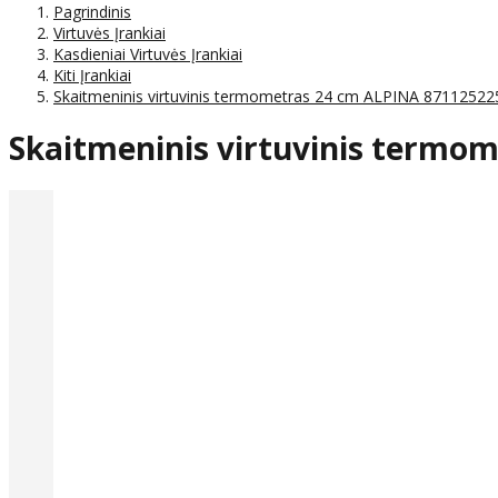
Pagrindinis
Virtuvės Įrankiai
Kasdieniai Virtuvės Įrankiai
Kiti Įrankiai
Skaitmeninis virtuvinis termometras 24 cm ALPINA 8711252
Skaitmeninis virtuvinis termo