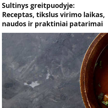
Sultinys greitpuodyje:
Receptas, tikslus virimo laikas,
naudos ir praktiniai patarimai