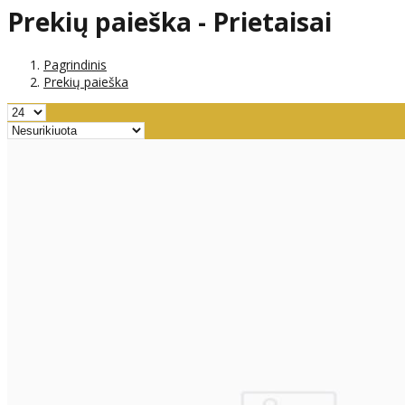
Prekių paieška - Prietaisai
Pagrindinis
Prekių paieška