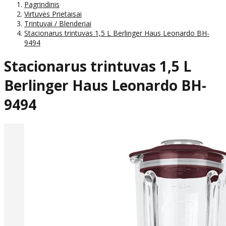
Pagrindinis
Virtuvės Prietaisai
Trintuvai / Blenderiai
Stacionarus trintuvas 1,5 L Berlinger Haus Leonardo BH-
9494
Stacionarus trintuvas 1,5 L
Berlinger Haus Leonardo BH-
9494