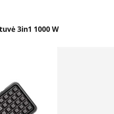
uvė 3in1 1000 W