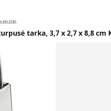
 cm KH-3181
urpusė tarka, 3,7 x 2,7 x 8,8 cm