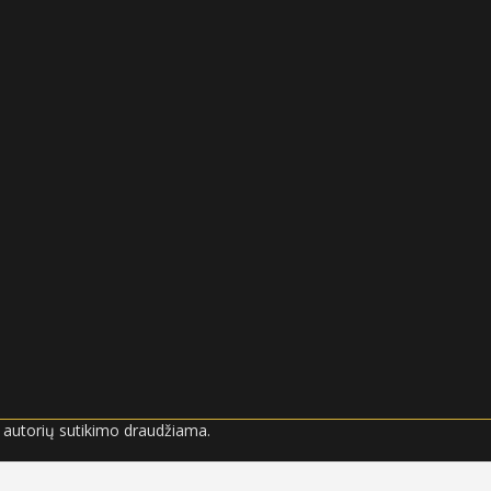
e autorių sutikimo draudžiama.