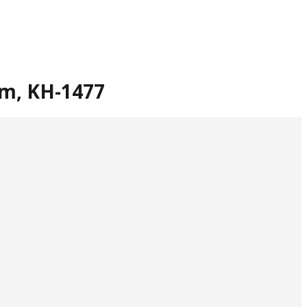
 cm, KH-1477