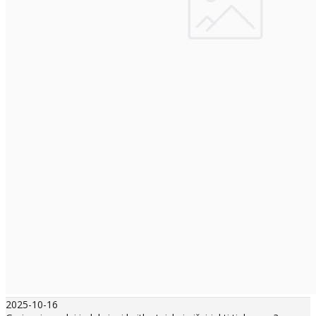
2025-10-16