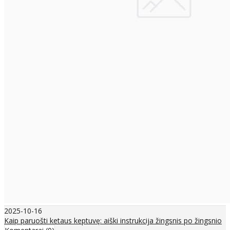
2025-10-16
Kaip paruošti ketaus keptuvę: aiški instrukcija žingsnis po žingsnio