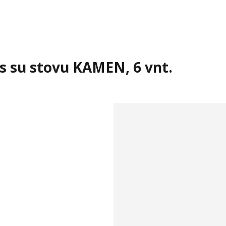
ys su stovu KAMEN, 6 vnt.