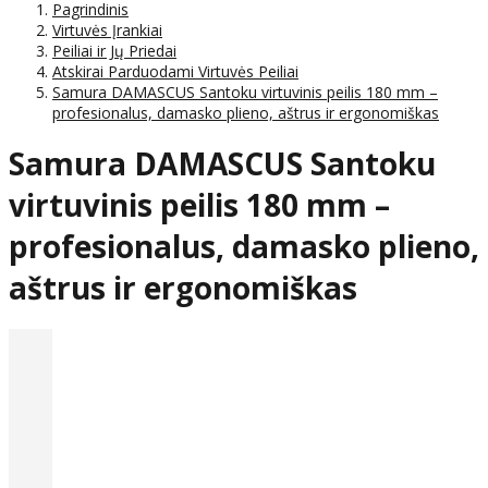
Pagrindinis
Virtuvės Įrankiai
Peiliai ir Jų Priedai
Atskirai Parduodami Virtuvės Peiliai
Samura DAMASCUS Santoku virtuvinis peilis 180 mm –
profesionalus, damasko plieno, aštrus ir ergonomiškas
Samura DAMASCUS Santoku
virtuvinis peilis 180 mm –
profesionalus, damasko plieno,
aštrus ir ergonomiškas