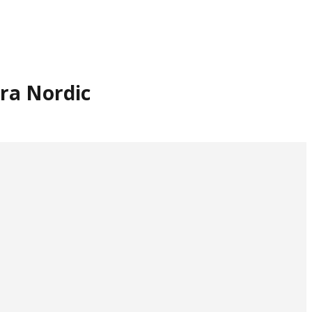
ara Nordic