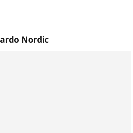
nardo Nordic