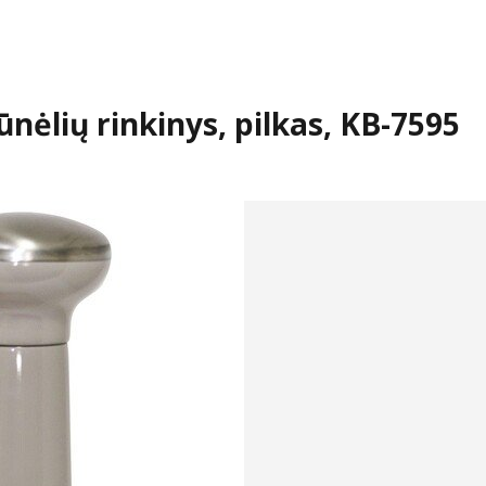
nėlių rinkinys, pilkas, KB-7595