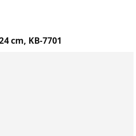
/24 cm, KB-7701