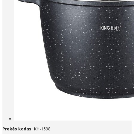
Prekės kodas:
KH-1598