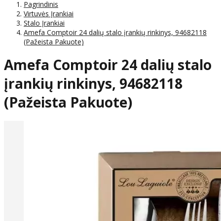
Pagrindinis
Virtuvės Įrankiai
Stalo Įrankiai
Amefa Comptoir 24 dalių stalo įrankių rinkinys, 94682118
(Pažeista Pakuote)
Amefa Comptoir 24 dalių stalo
įrankių rinkinys, 94682118
(Pažeista Pakuote)