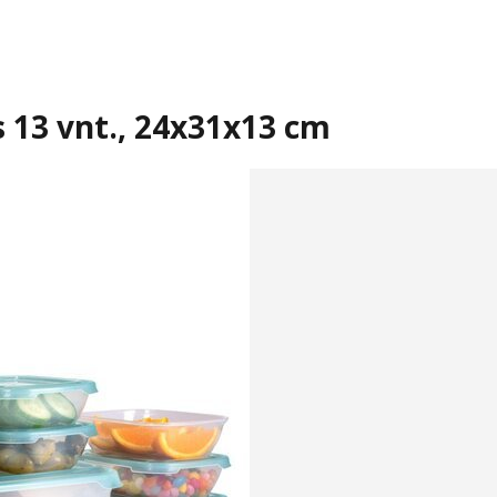
 13 vnt., 24x31x13 cm