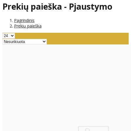
Prekių paieška - Pjaustymo
Pagrindinis
Prekių paieška