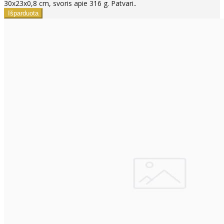
30x23x0,8 cm, svoris apie 316 g. Patvari..